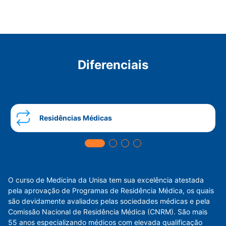
Diferenciais
Residências Médicas
O curso de Medicina da Unisa tem sua excelência atestada
pela aprovação de Programas de Residência Médica, os quais
são devidamente avaliados pelas sociedades médicas e pela
Comissão Nacional de Residência Médica (CNRM). São mais
55 anos especializando médicos com elevada qualificação