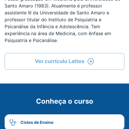
Santo Amaro (1983). Atualmente é professor
assistente III da Universidade de Santo Amaro e
professor titular do Instituto de Psiquiatria e
Psicanálise da Infância e Adolescência. Tem
experiência na área de Medicina, com ênfase em
Psiquiatria e Psicanálise.
Ver currículo Lattes
Conheça o curso
Ciclos de Ensino