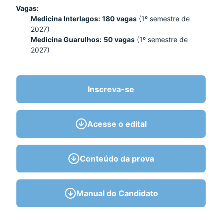
Vagas:
Medicina Interlagos:
180 vagas
(1º semestre de
2027)
Medicina Guarulhos:
50 vagas
(1º semestre de
2027)
Inscreva-se
Acesse o edital
Conteúdo da prova
Manual do Candidato