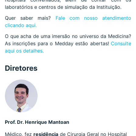
laboratórios e centros de simulação da Instituição.
Quer saber mais?
Fale com nosso atendimento
clicando aqui.
O que acha de uma imersão no universo da Medicina?
As inscrições para o Medday estão abertas!
Consulte
aqui os detalhes.
Diretores
Prof. Dr. Henrique Mantoan
Médico, fez
residência
de Cirurgia Geral no Hospital