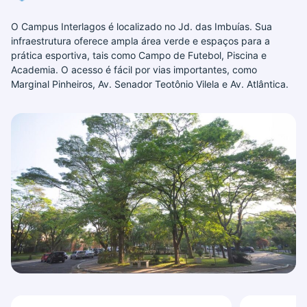
O Campus Interlagos é localizado no Jd. das Imbuías. Sua
infraestrutura oferece ampla área verde e espaços para a
prática esportiva, tais como Campo de Futebol, Piscina e
Academia. O acesso é fácil por vias importantes, como
Marginal Pinheiros, Av. Senador Teotônio Vilela e Av. Atlântica.