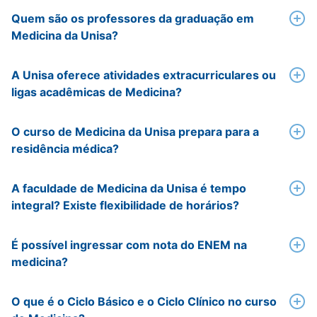
Quem são os professores da graduação em
Medicina da Unisa?
A Unisa oferece atividades extracurriculares ou
ligas acadêmicas de Medicina?
O curso de Medicina da Unisa prepara para a
residência médica?
A faculdade de Medicina da Unisa é tempo
integral? Existe flexibilidade de horários?
É possível ingressar com nota do ENEM na
medicina?
O que é o Ciclo Básico e o Ciclo Clínico no curso