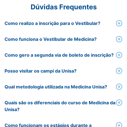
Dúvidas Frequentes
Como realizo a inscrição para o Vestibular?
Como funciona o Vestibular de Medicina?
Como gero a segunda via de boleto de inscrição?
Posso visitar os campi da Unisa?
Qual metodologia utilizada na Medicina Unisa?
Quais são os diferenciais do curso de Medicina da
Unisa?
Como funcionam os estágios durante a