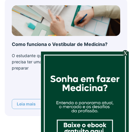
Como funciona o Vestibular de Medicina?
O estudante que deseja prestar vestibular de Medicina
precisa ter uma rotina diferenciada de estudos para se
preparar
Leia mais