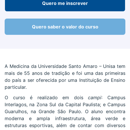
Quero me inscrever
Quero saber o valor do curso
A Medicina da Universidade Santo Amaro – Unisa tem
mais de 55 anos de tradição e foi uma das primeiras
do país a ser oferecida por uma Instituição de Ensino
particular.
O curso é realizado em dois
campi
: Campus
Interlagos, na Zona Sul da Capital Paulista; e Campus
Guarulhos, na Grande São Paulo. O aluno encontra
moderna e ampla infraestrutura, área verde e
estruturas esportivas, além de contar com diversos