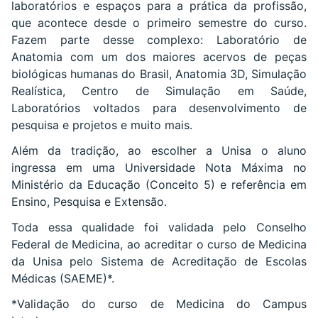
laboratórios e espaços para a prática da profissão,
que acontece desde o primeiro semestre do curso.
Fazem parte desse complexo: Laboratório de
Anatomia com um dos maiores acervos de peças
biológicas humanas do Brasil, Anatomia 3D, Simulação
Realística, Centro de Simulação em Saúde,
Laboratórios voltados para desenvolvimento de
pesquisa e projetos e muito mais.
Além da tradição, ao escolher a Unisa o aluno
ingressa em uma Universidade Nota Máxima no
Ministério da Educação (Conceito 5) e referência em
Ensino, Pesquisa e Extensão.
Toda essa qualidade foi validada pelo Conselho
Federal de Medicina, ao acreditar o curso de Medicina
da Unisa pelo Sistema de Acreditação de Escolas
Médicas (SAEME)*.
*Validação do curso de Medicina do Campus