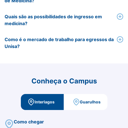
de Medicina?
Quais são as possibilidades de ingresso em
medicina?
Como é o mercado de trabalho para egressos da
Unisa?
Conheça o Campus
Interlagos
Guarulhos
Como chegar