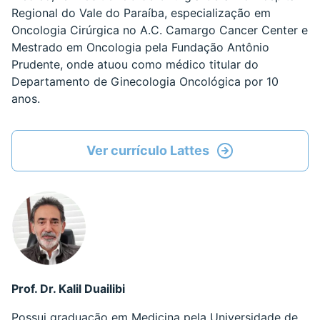
Regional do Vale do Paraíba, especialização em
Oncologia Cirúrgica no A.C. Camargo Cancer Center e
Mestrado em Oncologia pela Fundação Antônio
Prudente, onde atuou como médico titular do
Departamento de Ginecologia Oncológica por 10
anos.
Ver currículo Lattes
Prof. Dr. Kalil Duailibi
Possui graduação em Medicina pela Universidade de