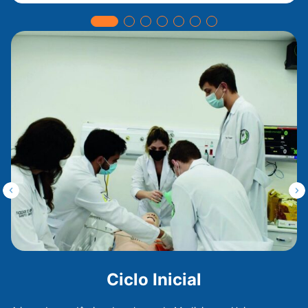
Ciclo Inicial