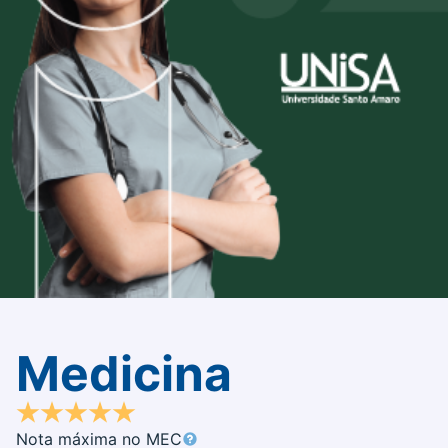
Medicina
Nota máxima no MEC