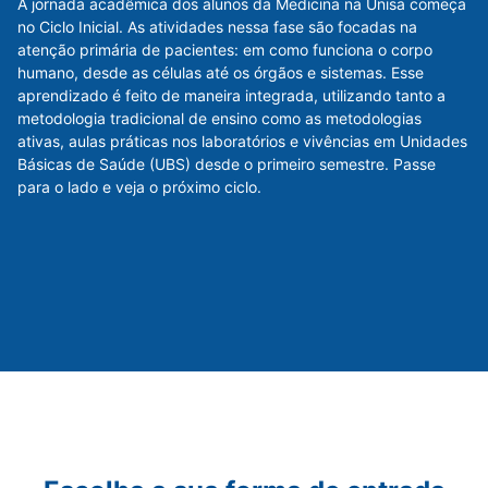
A jornada acadêmica dos alunos da Medicina na Unisa começa
no Ciclo Inicial. As atividades nessa fase são focadas na
atenção primária de pacientes: em como funciona o corpo
humano, desde as células até os órgãos e sistemas. Esse
aprendizado é feito de maneira integrada, utilizando tanto a
metodologia tradicional de ensino como as metodologias
ativas, aulas práticas nos laboratórios e vivências em Unidades
Básicas de Saúde (UBS) desde o primeiro semestre. Passe
para o lado e veja o próximo ciclo.