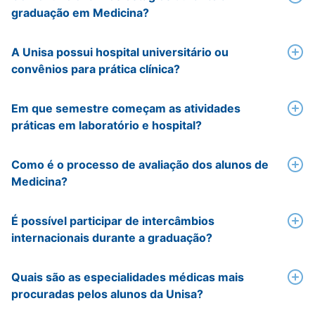
graduação em Medicina?
A Unisa possui hospital universitário ou
convênios para prática clínica?
Em que semestre começam as atividades
práticas em laboratório e hospital?
Como é o processo de avaliação dos alunos de
Medicina?
É possível participar de intercâmbios
internacionais durante a graduação?
Quais são as especialidades médicas mais
procuradas pelos alunos da Unisa?