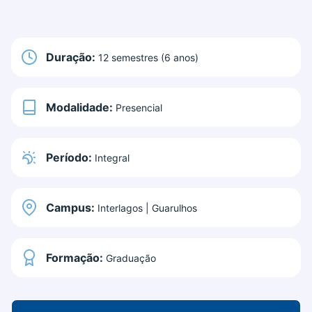
Duração:
12 semestres (6 anos)
Modalidade:
Presencial
Período:
Integral
Campus:
Interlagos | Guarulhos
Formação:
Graduação