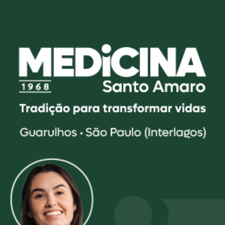
Medicina | UNISA - Universidade
UNISA - Universidade Santo Amaro