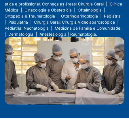
ética e profissional. Conheça as áreas: Cirurgia Geral | Clínica
Médica | Ginecologia e Obstetrícia | Oftalmologia |
Ortopedia e Traumatologia | Otorrinolaringologia | Pediatria
| Psiquiatria | Cirurgia Geral: Cirurgia Videolaparoscópica |
Pediatria: Neonatologia | Medicina de Família e Comunidade
| Dermatologia | Anestesiologia | Reumatologia.