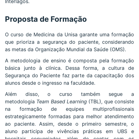
Interlagos.
Proposta de Formação
O curso de Medicina da Unisa garante uma formação
que prioriza a segurança do paciente, considerando
as metas da Organização Mundial da Saúde (OMS).
A metodologia de ensino é composta pela formação
básica junto à clínica. Dessa forma, a cultura de
Segurança do Paciente faz parte da capacitação dos
alunos desde o ingresso na faculdade.
Além disso, o curso também segue a
metodologia
Team Based Learning
(TBL), que consiste
na formação de equipes multiprofissionais
estrategicamente formadas para melhor atendimento
ao paciente. Assim, desde o primeiro semestre, o
aluno participa de vivências práticas em UBS e
hospitais conveniados, além de contar com os